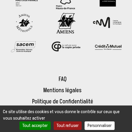
FAQ
Mentions légales
Politique de Confidentialité
Ce site utilise des cookies et vous donne le contrôle sur ceux que
Espace presse
vous souhaitez activer
Tout accepter
Tout refuser
Personnaliser
200