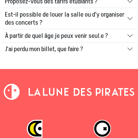
Proposez-vous des tarifs étudiants ?
Est-il possible de louer la salle ou d'y organiser
des concerts ?
À partir de quel âge je peux venir seul.e ?
J'ai perdu mon billet, que faire ?