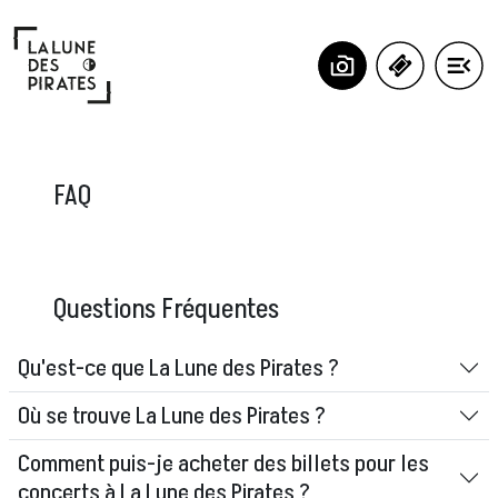
Panneau de gestion des cookies
FAQ
Questions Fréquentes
Qu'est-ce que La Lune des Pirates ?
Où se trouve La Lune des Pirates ?
Comment puis-je acheter des billets pour les
concerts à La Lune des Pirates ?