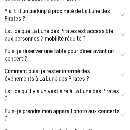
Y a-t-il un parking à proximité de La Lune des
Pirates ?
Est-ce que La Lune des Pirates est accessible
aux personnes à mobilité réduite ?
Puis-je réserver une table pour dîner avant un
concert ?
Comment puis-je rester informé des
événements à La Lune des Pirates ?
Est-ce qu'il y a un vestiaire à La Lune des Pirates
?
Puis-je prendre mon appareil photo aux concerts
?